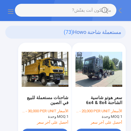
مستعملة شاحنة Howo
(73)
سعر هوتو شاسية
شاحنات مستعملة للبيع
الشاحنة 6x4 & 8x4
في الصين
المستخدمة للبيع في
الأسعار:
FOB USD 13,000 - 20,000 PER UNIT
الأسعار:
FOB USD 13,000 - 30,000 PER UNIT
أفريقيا
1 وحدة
MOQ:
1 وحدة
MOQ:
أحصل على آخر سعر
أحصل على آخر سعر