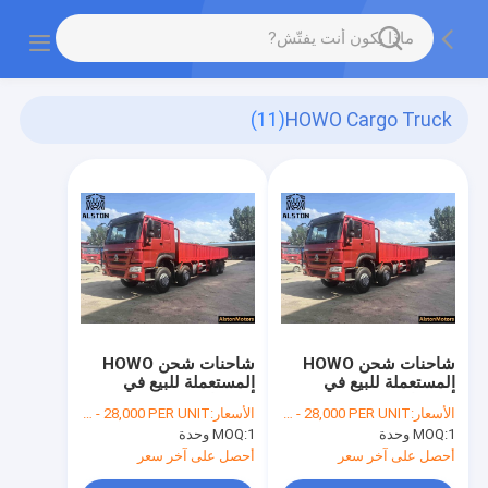
(11)
HOWO Cargo Truck
شاحنات شحن HOWO
شاحنات شحن HOWO
المستعملة للبيع في
المستعملة للبيع في
أفريقيا
أفريقيا
الأسعار:
FOB USD $17,000 - 28,000 PER UNIT
الأسعار:
FOB USD $17,000 - 28,000 PER UNIT
1 وحدة
MOQ:
1 وحدة
MOQ:
أحصل على آخر سعر
أحصل على آخر سعر