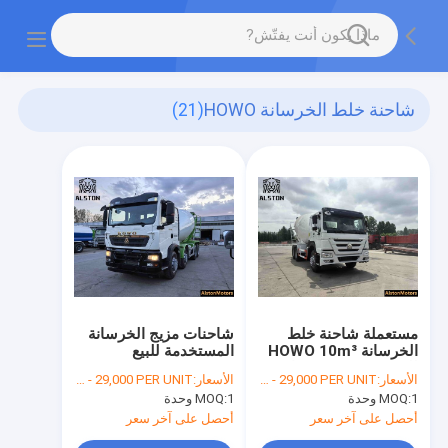
شاحنة خلط الخرسانة HOWO
(21)
مستعملة شاحنة خلط
شاحنات مزيج الخرسانة
الخرسانة HOWO 10m³
المستخدمة للبيع
للبيع | 6x4 371 حصان
الأسعار:
FOB USD 17,000 - 29,000 PER UNIT
الأسعار:
FOB USD 17,000 - 29,000 PER UNIT
1 وحدة
MOQ:
1 وحدة
MOQ:
أحصل على آخر سعر
أحصل على آخر سعر