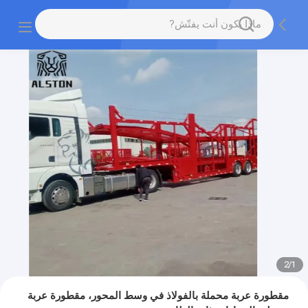
2
/
1
مقطورة عربة محملة بالفولاذ في وسط المحور، مقطورة عربة