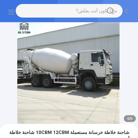
6
/
1
شاحنة خلاطة خرسانة مستعملة 10CBM 12CBM شاحنة خلاطة